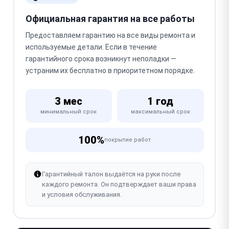
Официальная гарантия на все работы
Предоставляем гарантию на все виды ремонта и
используемые детали. Если в течение
гарантийного срока возникнут неполадки —
устраним их бесплатно в приоритетном порядке.
3 мес
1 год
минимальный срок
максимальный срок
100%
покрытие работ
Гарантийный талон выдаётся на руки после
каждого ремонта. Он подтверждает ваши права
и условия обслуживания.