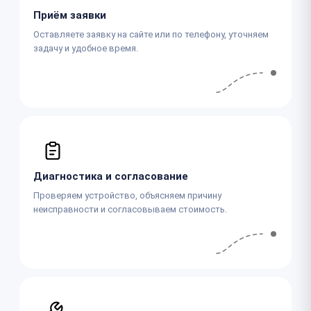
Приём заявки
Оставляете заявку на сайте или по телефону, уточняем
задачу и удобное время.
Диагностика и согласование
Проверяем устройство, объясняем причину
неисправности и согласовываем стоимость.