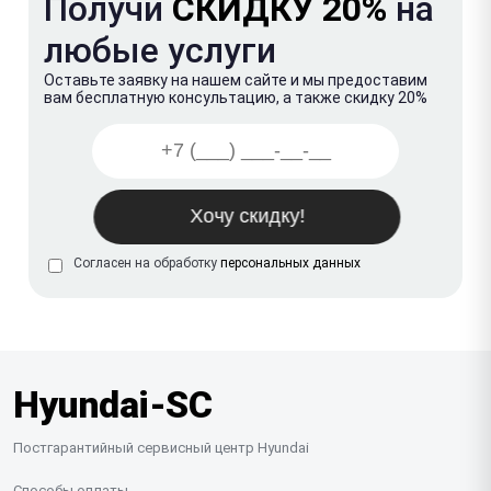
Получи
СКИДКУ 20%
на
любые услуги
Оставьте заявку на нашем сайте и мы предоставим
вам бесплатную консультацию, а также скидку 20%
Согласен на обработку
персональных данных
Hyundai-SC
Постгарантийный сервисный центр Hyundai
Способы оплаты