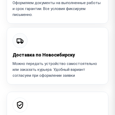
Оформляем документы на выполненные работы
и срок гарантии. Все условия фиксируем
письменно.
Доставка по Новосибирску
Можно передать устройство самостоятельно
или заказать курьера. Удобный вариант
согласуем при оформлении заявки