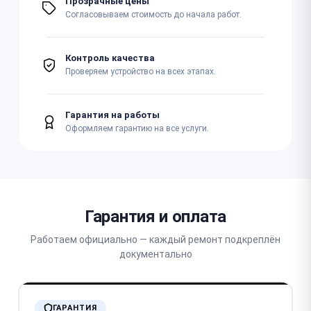
Прозрачные цены
Согласовываем стоимость до начала работ.
Контроль качества
Проверяем устройство на всех этапах.
Гарантия на работы
Оформляем гарантию на все услуги.
Гарантия и оплата
Работаем официально — каждый ремонт подкреплён
документально
ГАРАНТИЯ