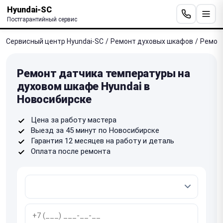
Hyundai-SC
Постгарантийный сервис
Сервисный центр Hyundai-SC
/
Ремонт духовых шкафов
/
Ремон
Ремонт датчика температуры на
духовом шкафе Hyundai в
Новосибирске
Цена за работу мастера
Выезд за 45 минут по Новосибирске
Гарантия 12 месяцев на работу и деталь
Оплата после ремонта