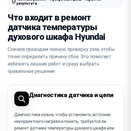
результата
Что входит в ремонт
датчика температуры
духового шкафа Hyundai
Сначала проводим полную проверку узла, чтобы
точно определить причину сбоя. Это помогает
избежать лишних работ и сразу выбрать
правильное решение.
Диагностика датчика и цепи
Диагностика нужна, чтобы установить источник
некорректного нагрева и понять, требуется ли
ремонт датчика температуры духового шкафа или