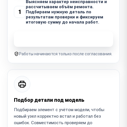
Выясняем характер неисправности и
рассчитываем объём ремонта.
1
Подбираем нужную деталь по
результатам проверки и фиксируем
итоговую сумму до начала работ.
Узнать стоимость ремонта
Работы начинаются только после согласования.
Подбор детали под модель
Подбираем элемент с учётом модели, чтобы
новый узел корректно встал и работал без
ошибок. Совместимость проверяем до