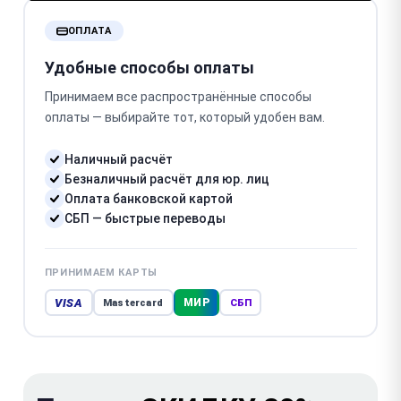
ОПЛАТА
Удобные способы оплаты
Принимаем все распространённые способы
оплаты — выбирайте тот, который удобен вам.
Наличный расчёт
Безналичный расчёт для юр. лиц
Оплата банковской картой
СБП — быстрые переводы
ПРИНИМАЕМ КАРТЫ
VISA
МИР
Mastercard
СБП