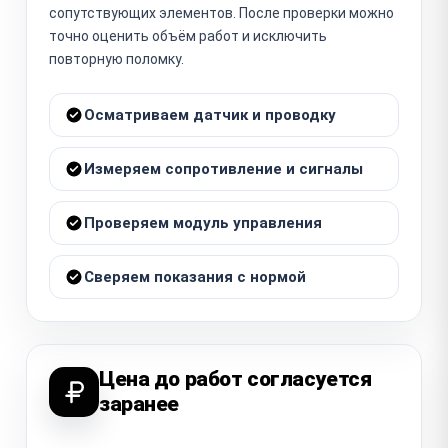
сопутствующих элементов. После проверки можно
точно оценить объём работ и исключить
повторную поломку.
Осматриваем датчик и проводку
Измеряем сопротивление и сигналы
Проверяем модуль управления
Сверяем показания с нормой
Цена до работ согласуется
заранее