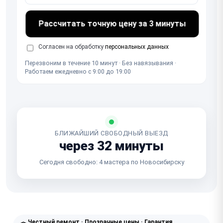
Рассчитать точную цену за 3 минуты
Согласен на обработку
персональных данных
Перезвоним в течение 10 минут · Без навязывания ·
Работаем ежедневно с 9:00 до 19:00
БЛИЖАЙШИЙ СВОБОДНЫЙ ВЫЕЗД
через 32 минуты
Сегодня свободно: 4 мастера по Новосибирску
Честный ремонт · Прозрачные цены · Гарантия