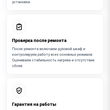
установки.
Проверка после ремонта
После ремонта включаем духовой шкаф и
контролируем работу всех основных режимов.
Оцениваем стабильность нагрева и отсутствие
сбоев.
Гарантия на работы