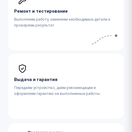
Ремонт и тестирование
Выполняем работу, заменяем необходимые детали и
проверяем результат.
Выдача и гарантия
Передаём устройство, даём рекомендации и
оформляем гарантию на выполненные работы.