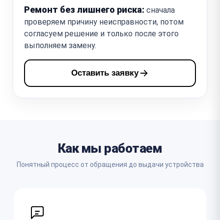
Ремонт без лишнего риска:
сначала
проверяем причину неисправности, потом
согласуем решение и только после этого
выполняем замену.
Оставить заявку
Как мы работаем
Понятный процесс от обращения до выдачи устройства