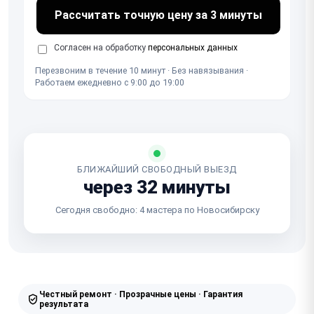
Рассчитать точную цену за 3 минуты
Согласен на обработку
персональных данных
Перезвоним в течение 10 минут · Без навязывания ·
Работаем ежедневно с 9:00 до 19:00
БЛИЖАЙШИЙ СВОБОДНЫЙ ВЫЕЗД
через 32 минуты
Сегодня свободно: 4 мастера по Новосибирску
Честный ремонт · Прозрачные цены · Гарантия
результата