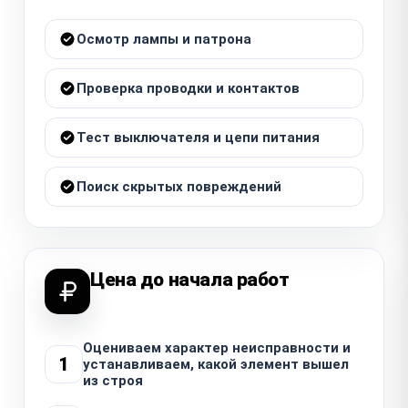
Осмотр лампы и патрона
Проверка проводки и контактов
Тест выключателя и цепи питания
Поиск скрытых повреждений
Цена до начала работ
Оцениваем характер неисправности и
1
устанавливаем, какой элемент вышел
из строя