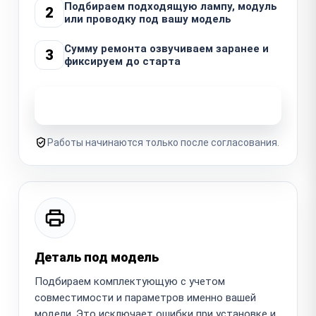
Подбираем подходящую лампу, модуль
2
или проводку под вашу модель
Сумму ремонта озвучиваем заранее и
3
фиксируем до старта
Узнать стоимость ремонта
Работы начинаются только после согласования.
Деталь под модель
Подбираем комплектующую с учетом
совместимости и параметров именно вашей
модели. Это исключает ошибки при установке и