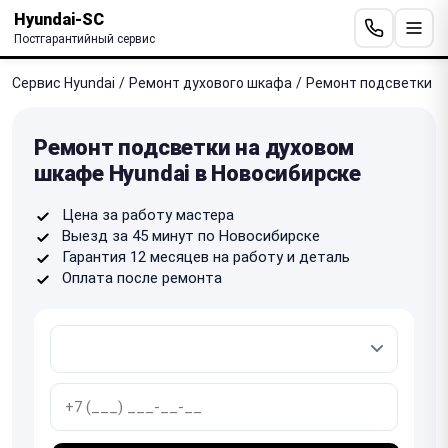
Hyundai-SC
Постгарантийный сервис
Сервис Hyundai
/
Ремонт духового шкафа
/
Ремонт подсветки
Ремонт подсветки на духовом
шкафе Hyundai в Новосибирске
Цена за работу мастера
Выезд за 45 минут по Новосибирске
Гарантия 12 месяцев на работу и деталь
Оплата после ремонта