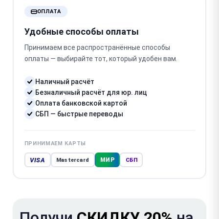
ОПЛАТА
Удобные способы оплаты
Принимаем все распространённые способы
оплаты — выбирайте тот, который удобен вам.
Наличный расчёт
Безналичный расчёт для юр. лиц
Оплата банковской картой
СБП — быстрые переводы
ПРИНИМАЕМ КАРТЫ
VISA
МИР
Mastercard
СБП
Получи
СКИДКУ 20%
на