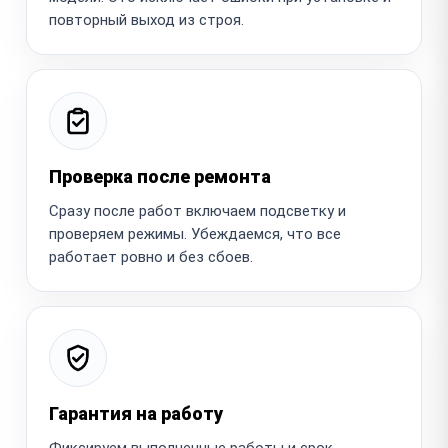
повторный выход из строя.
Проверка после ремонта
Сразу после работ включаем подсветку и
проверяем режимы. Убеждаемся, что все
работает ровно и без сбоев.
Гарантия на работу
Фиксируем выполненные работы и срок