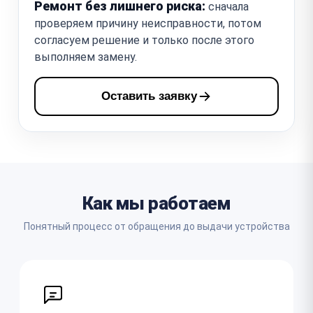
Ремонт без лишнего риска:
сначала
проверяем причину неисправности, потом
согласуем решение и только после этого
выполняем замену.
Оставить заявку
Как мы работаем
Понятный процесс от обращения до выдачи устройства