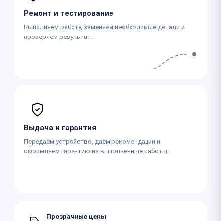
Ремонт и тестирование
Выполняем работу, заменяем необходимые детали и
проверяем результат.
Выдача и гарантия
Передаём устройство, даём рекомендации и
оформляем гарантию на выполненные работы.
Прозрачные цены