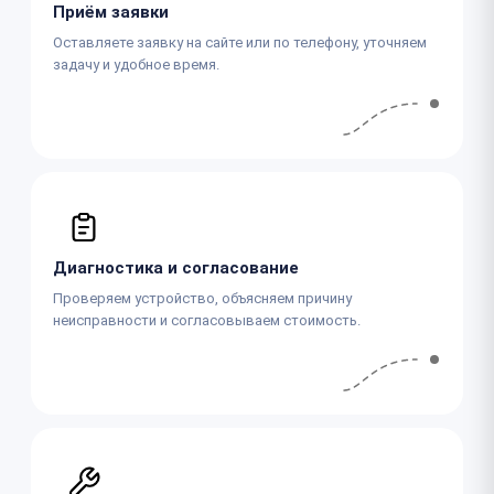
Приём заявки
Оставляете заявку на сайте или по телефону, уточняем
задачу и удобное время.
Диагностика и согласование
Проверяем устройство, объясняем причину
неисправности и согласовываем стоимость.