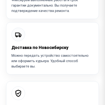
гарантии документально. Вы получаете
подтверждение качества ремонта.
Доставка по Новосибирску
Можно передать устройство самостоятельно
или оформить курьера. Удобный способ
выбираете вы.