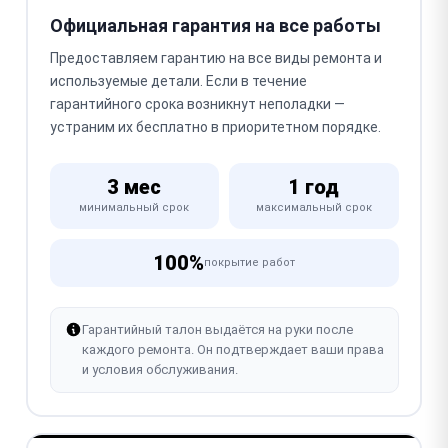
Официальная гарантия на все работы
Предоставляем гарантию на все виды ремонта и
используемые детали. Если в течение
гарантийного срока возникнут неполадки —
устраним их бесплатно в приоритетном порядке.
3 мес
1 год
минимальный срок
максимальный срок
100%
покрытие работ
Гарантийный талон выдаётся на руки после
каждого ремонта. Он подтверждает ваши права
и условия обслуживания.