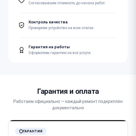
Согласовываем стоимость до начала работ.
Контроль качества
Проверяем устройство на всех этапах.
Гарантия на работы
Оформляем гарантию на все услуги.
Гарантия и оплата
Работаем официально — каждый ремонт подкреплён
документально
ГАРАНТИЯ