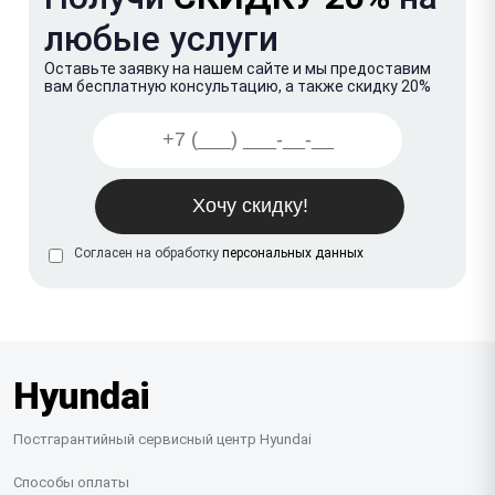
любые услуги
Оставьте заявку на нашем сайте и мы предоставим
вам бесплатную консультацию, а также скидку 20%
Согласен на обработку
персональных данных
Hyundai
Постгарантийный сервисный центр Hyundai
Способы оплаты