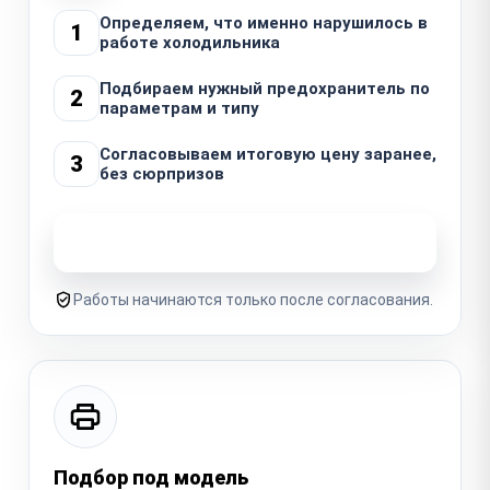
Определяем, что именно нарушилось в
1
работе холодильника
Подбираем нужный предохранитель по
2
параметрам и типу
Согласовываем итоговую цену заранее,
3
без сюрпризов
Узнать стоимость ремонта
Работы начинаются только после согласования.
Подбор под модель