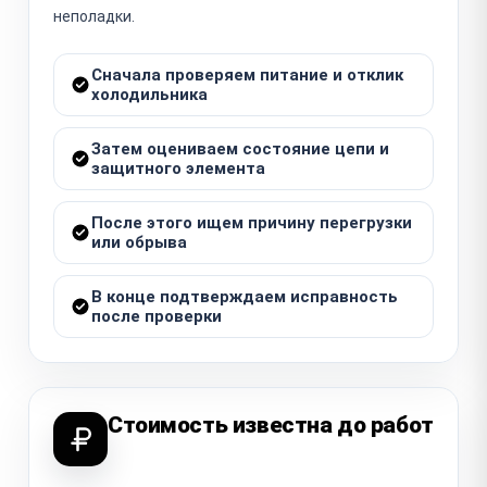
неполадки.
Сначала проверяем питание и отклик
холодильника
Затем оцениваем состояние цепи и
защитного элемента
После этого ищем причину перегрузки
или обрыва
В конце подтверждаем исправность
после проверки
Стоимость известна до работ