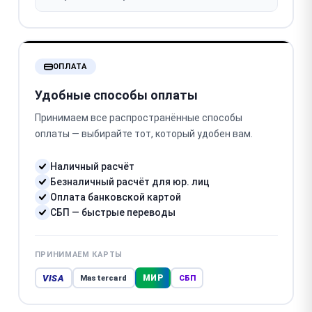
ОПЛАТА
Удобные способы оплаты
Принимаем все распространённые способы
оплаты — выбирайте тот, который удобен вам.
Наличный расчёт
Безналичный расчёт для юр. лиц
Оплата банковской картой
СБП — быстрые переводы
ПРИНИМАЕМ КАРТЫ
VISA
МИР
Mastercard
СБП