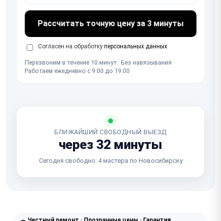
Рассчитать точную цену за 3 минуты
Согласен на обработку
персональных данных
Перезвоним в течение 10 минут · Без навязывания ·
Работаем ежедневно с 9:00 до 19:00
БЛИЖАЙШИЙ СВОБОДНЫЙ ВЫЕЗД
через 32 минуты
Сегодня свободно: 4 мастера по Новосибирску
Честный ремонт · Прозрачные цены · Гарантия