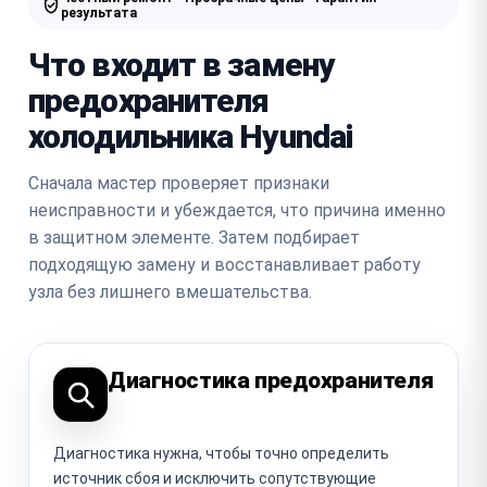
результата
Что входит в замену
предохранителя
холодильника Hyundai
Сначала мастер проверяет признаки
неисправности и убеждается, что причина именно
в защитном элементе. Затем подбирает
подходящую замену и восстанавливает работу
узла без лишнего вмешательства.
Диагностика предохранителя
Диагностика нужна, чтобы точно определить
источник сбоя и исключить сопутствующие