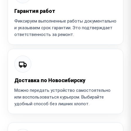
Гарантия работ
Фиксируем выполненные работы документально
и указываем срок гарантии. Это подтверждает
ответственность за ремонт.
Доставка по Новосибирску
Можно передать устройство самостоятельно
или воспользоваться курьером. Выбирайте
удобный способ без лишних хлопот.