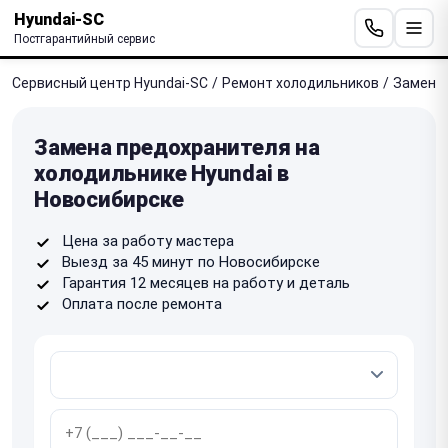
Hyundai-SC
Постгарантийный сервис
Сервисный центр Hyundai-SC
/
Ремонт холодильников
/
Замена 
Замена предохранителя на
холодильнике Hyundai в
Новосибирске
Цена за работу мастера
Выезд за 45 минут по Новосибирске
Гарантия 12 месяцев на работу и деталь
Оплата после ремонта