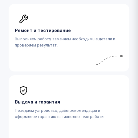
Ремонт и тестирование
Выполняем работу, заменяем необходимые детали и
проверяем результат.
Выдача и гарантия
Передаём устройство, даём рекомендации и
оформляем гарантию на выполненные работы.