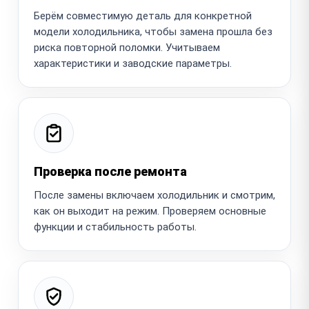
Берём совместимую деталь для конкретной
модели холодильника, чтобы замена прошла без
риска повторной поломки. Учитываем
характеристики и заводские параметры.
Проверка после ремонта
После замены включаем холодильник и смотрим,
как он выходит на режим. Проверяем основные
функции и стабильность работы.