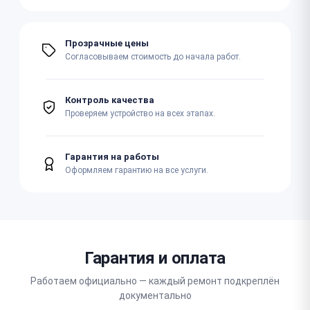
Прозрачные цены
Согласовываем стоимость до начала работ.
Контроль качества
Проверяем устройство на всех этапах.
Гарантия на работы
Оформляем гарантию на все услуги.
Гарантия и оплата
Работаем официально — каждый ремонт подкреплён
документально