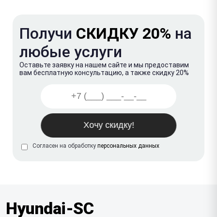
Получи
СКИДКУ 20%
на
любые услуги
Оставьте заявку на нашем сайте и мы предоставим
вам бесплатную консультацию, а также скидку 20%
Согласен на обработку
персональных данных
Hyundai-SC