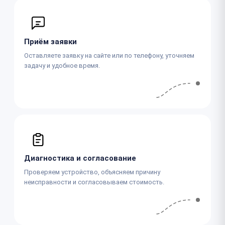
Приём заявки
Оставляете заявку на сайте или по телефону, уточняем
задачу и удобное время.
Диагностика и согласование
Проверяем устройство, объясняем причину
неисправности и согласовываем стоимость.