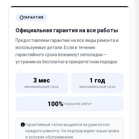
ГАРАНТИЯ
Официальная гарантия на все работы
Предоставляем гарантию на все виды ремонта и
используемые детали. Если в течение
гарантийного срока возникнут неполадки —
устраним их бесплатно в приоритетном порядке.
3 мес
1 год
минимальный срок
максимальный срок
100%
покрытие работ
Гарантийный талон выдаётся на руки после
каждого ремонта. Он подтверждает ваши права
и условия обслуживания.