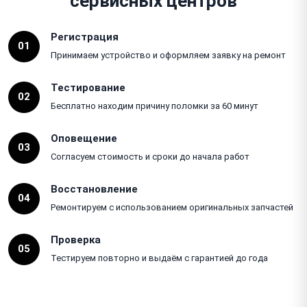
сервисных центров
Регистрация
01
Принимаем устройство и оформляем заявку на ремонт
Тестирование
02
Бесплатно находим причину поломки за 60 минут
Оповещение
03
Согласуем стоимость и сроки до начала работ
Восстановление
04
Ремонтируем с использованием оригинальных запчастей
Проверка
05
Тестируем повторно и выдаём с гарантией до года