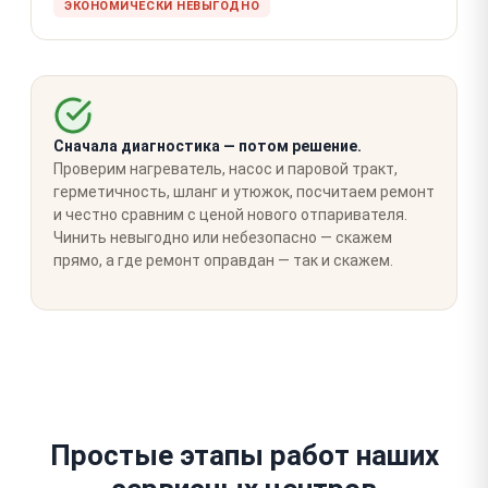
ЭКОНОМИЧЕСКИ НЕВЫГОДНО
Сначала диагностика — потом решение.
Проверим нагреватель, насос и паровой тракт,
герметичность, шланг и утюжок, посчитаем ремонт
и честно сравним с ценой нового отпаривателя.
Чинить невыгодно или небезопасно — скажем
прямо, а где ремонт оправдан — так и скажем.
Простые этапы работ наших