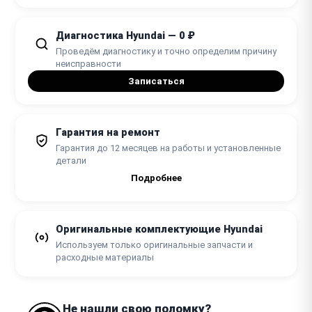
Диагностика Hyundai — 0 ₽
Проведём диагностику и точно определим причину
неисправности
Записаться
Гарантия на ремонт
Гарантия до 12 месяцев на работы и установленные
детали
Подробнее
Оригинальные комплектующие Hyundai
Используем только оригинальные запчасти и
расходные материалы
Не нашли свою поломку?