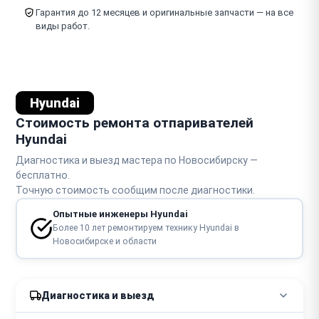
Гарантия до 12 месяцев и оригинальные запчасти — на все
виды работ.
Hyundai
Стоимость ремонта отпаривателей
Hyundai
Диагностика и выезд мастера по Новосибирску —
бесплатно.
Точную стоимость сообщим после диагностики.
Опытные инженеры Hyundai
Более 10 лет ремонтируем технику Hyundai в
Новосибирске и области
Диагностика и выезд