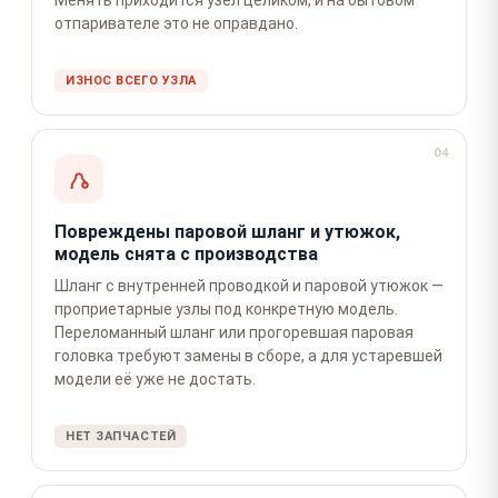
отпаривателе это не оправдано.
ИЗНОС ВСЕГО УЗЛА
04
Повреждены паровой шланг и утюжок,
модель снята с производства
Шланг с внутренней проводкой и паровой утюжок —
проприетарные узлы под конкретную модель.
Переломанный шланг или прогоревшая паровая
головка требуют замены в сборе, а для устаревшей
модели её уже не достать.
НЕТ ЗАПЧАСТЕЙ